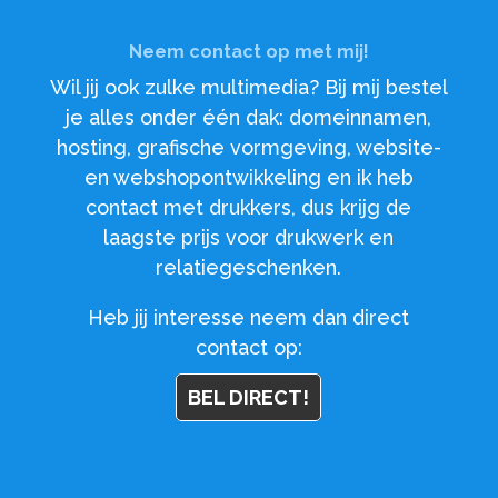
Neem contact op met mij!
Wil jij ook zulke multimedia? Bij mij bestel
je alles onder één dak: domeinnamen,
hosting, grafische vormgeving, website-
en webshopontwikkeling en ik heb
contact met drukkers, dus krijg de
laagste prijs voor drukwerk en
relatiegeschenken.
Heb jij interesse neem dan direct
contact op:
BEL DIRECT!