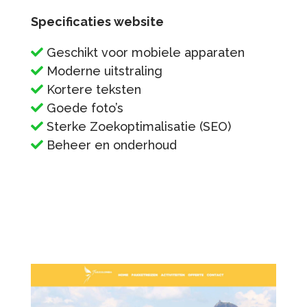
Specificaties website
Geschikt voor mobiele apparaten
Moderne uitstraling
Kortere teksten
Goede foto’s
Sterke Zoekoptimalisatie (SEO)
Beheer en onderhoud