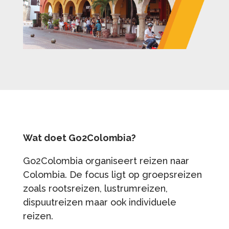
Wat doet Go2Colombia?
Go2Colombia organiseert reizen naar
Colombia. De focus ligt op groepsreizen
zoals rootsreizen, lustrumreizen,
dispuutreizen maar ook individuele
reizen.