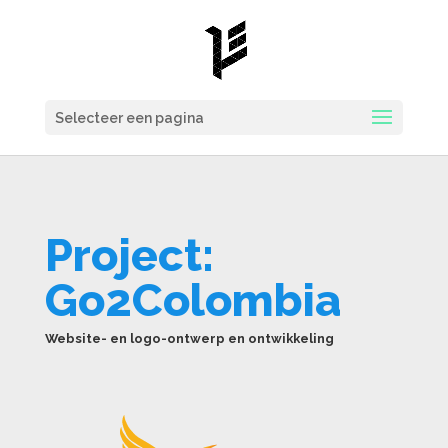
Selecteer een pagina
Project:
Go2Colombia
Website- en logo-ontwerp en ontwikkeling