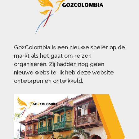
Go2Colombia is een nieuwe speler op de
markt als het gaat om reizen
organiseren. Zij hadden nog geen
nieuwe website. Ik heb deze website
ontworpen en ontwikkeld.