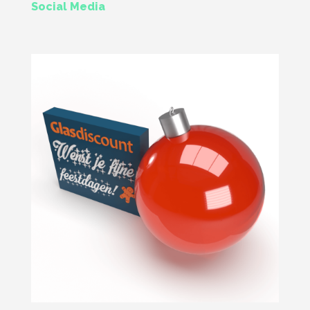
Social Media