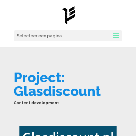
Selecteer een pagina
Project:
Glasdiscount
Content development