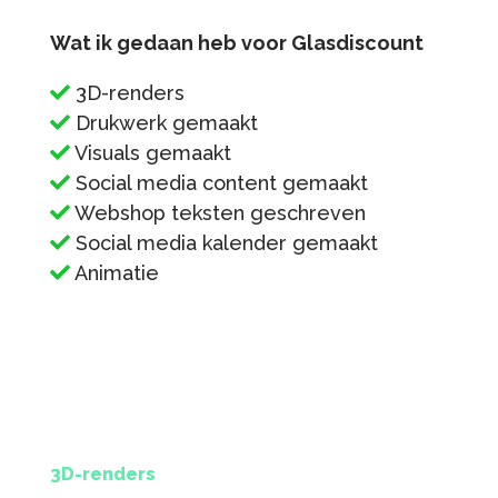
Wat ik gedaan heb voor Glasdiscount
3D-renders
Drukwerk gemaakt
Visuals gemaakt
Social media content gemaakt
Webshop teksten geschreven
Social media kalender gemaakt
Animatie
3D-renders