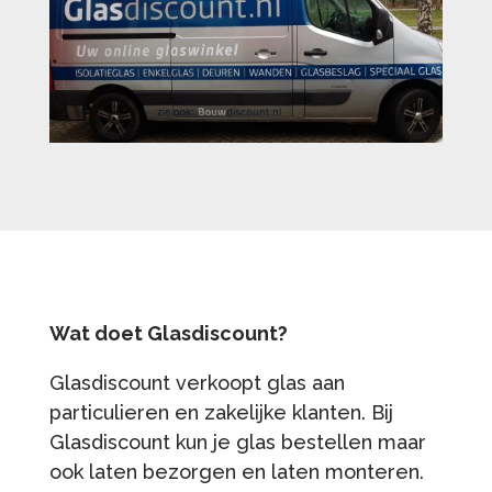
Wat doet Glasdiscount?
Glasdiscount verkoopt glas aan
particulieren en zakelijke klanten. Bij
Glasdiscount kun je glas bestellen maar
ook laten bezorgen en laten monteren.