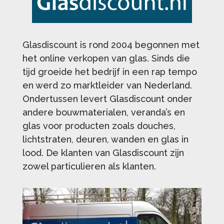
Glasdiscount is rond 2004 begonnen met
het online verkopen van glas. Sinds die
tijd groeide het bedrijf in een rap tempo
en werd zo marktleider van Nederland.
Ondertussen levert Glasdiscount onder
andere bouwmaterialen, veranda’s en
glas voor producten zoals douches,
lichtstraten, deuren, wanden en glas in
lood. De klanten van Glasdiscount zijn
zowel particulieren als klanten.