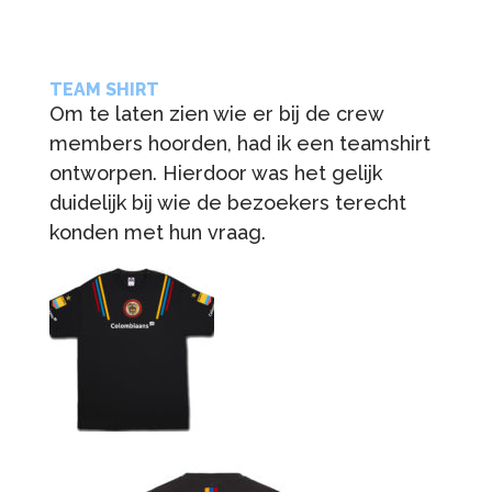
TEAM SHIRT
Om te laten zien wie er bij de crew
members hoorden, had ik een teamshirt
ontworpen. Hierdoor was het gelijk
duidelijk bij wie de bezoekers terecht
konden met hun vraag.