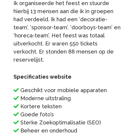
Ik organiseerde het feest en stuurde
hierbij 13 mensen aan die ik in groepen
had verdeeld. Ik had een ‘decoratie-
team’, ‘sponsor-team’, ‘doorboys-team’ en
‘horeca-team’. Het feest was totaal
uitverkocht. Er waren 550 tickets
verkocht. Er stonden 88 mensen op de
reservelijst.
Specificaties website
Geschikt voor mobiele apparaten
Moderne uitstraling
Kortere teksten
Goede foto’s
Sterke Zoekoptimalisatie (SEO)
Beheer en onderhoud