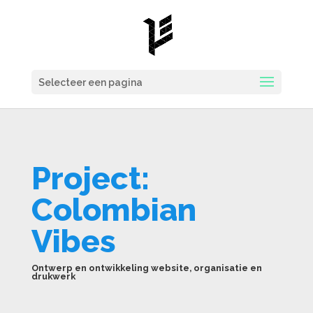
Selecteer een pagina
Project:
Colombian
Vibes
Ontwerp en ontwikkeling website, organisatie en
drukwerk