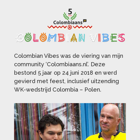
Colombian Vibes was de viering van mijn
community ‘Colombiaans.nl’. Deze
bestond 5 jaar op 24 juni 2018 en werd
gevierd met feest, inclusief uitzending
WK-wedstrijd Colombia – Polen.