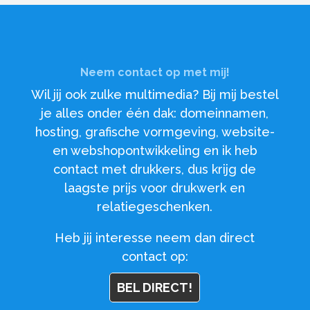
Neem contact op met mij!
Wil jij ook zulke multimedia? Bij mij bestel
je alles onder één dak: domeinnamen,
hosting, grafische vormgeving, website-
en webshopontwikkeling en ik heb
contact met drukkers, dus krijg de
laagste prijs voor drukwerk en
relatiegeschenken.
Heb jij interesse neem dan direct
contact op:
BEL DIRECT!