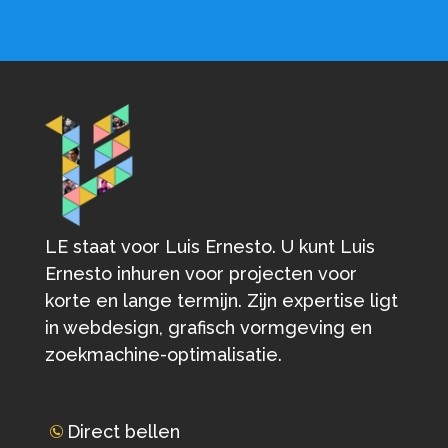
LE staat voor Luis Ernesto. U kunt Luis
Ernesto inhuren voor projecten voor
korte en lange termijn. Zijn expertise ligt
in webdesign, grafisch vormgeving en
zoekmachine-optimalisatie.
Direct bellen