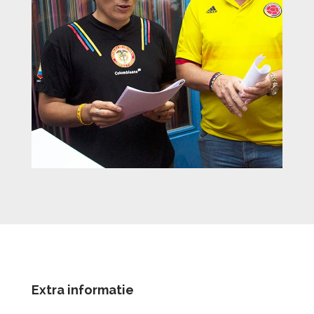
Extra informatie