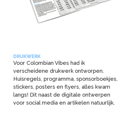
DRUKWERK
Voor Colombian Vibes had ik
verscheidene drukwerk ontworpen.
Huisregels, programma, sponsorboekjes,
stickers, posters en flyers, alles kwam
langs! Dit naast de digitale ontwerpen
voor social media en artikelen natuurlijk.