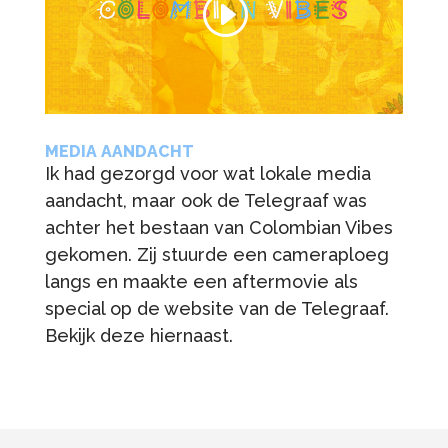
MEDIA AANDACHT
Ik had gezorgd voor wat lokale media
aandacht, maar ook de Telegraaf was
achter het bestaan van Colombian Vibes
gekomen. Zij stuurde een cameraploeg
langs en maakte een aftermovie als
special op de website van de Telegraaf.
Bekijk deze hiernaast.