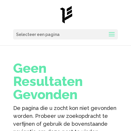
Selecteer een pagina
Geen
Resultaten
Gevonden
De pagina die u zocht kon niet gevonden
worden. Probeer uw zoekopdracht te
verfijnen of gebruik de bovenstaande