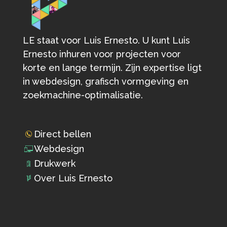
LE staat voor Luis Ernesto. U kunt Luis
Ernesto inhuren voor projecten voor
korte en lange termijn. Zijn expertise ligt
in webdesign, grafisch vormgeving en
zoekmachine-optimalisatie.
Direct bellen
Webdesign
Drukwerk
Over Luis Ernesto